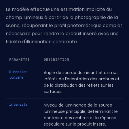
Le modèle effectue une estimation implicite du
champ lumineux à partir de la photographie de la
scène, récupérant le profil photométrique complet
nécessaire pour rendre le produit inséré avec une
fidélité d'illumination cohérente.
PARAMÈTRE
DESCRIPTION
Direction
Angle de source dominant et azimut
lumière
inférés de l'orientation des ombres et
de la distribution des reflets sur les
surfaces.
Intensité
Niveau de luminance de la source
lumineuse principale, déterminant le
contraste des ombres et la réponse
spéculaire sur le produit inséré.