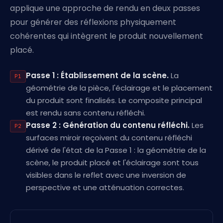
applique une approche de rendu en deux passes
pour générer des réflexions physiquement
cohérentes qui intègrent le produit nouvellement
placé.
Passe 1 : Établissement de la scène.
La
P1
géométrie de la pièce, l'éclairage et le placement
du produit sont finalisés. Le composite principal
est rendu sans contenu réfléchi.
Passe 2 : Génération du contenu réfléchi.
Les
P2
surfaces miroir reçoivent du contenu réfléchi
dérivé de l'état de la Passe 1 : la géométrie de la
scène, le produit placé et l'éclairage sont tous
visibles dans le reflet avec une inversion de
perspective et une atténuation correctes.