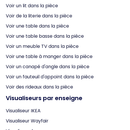
Voir un lit dans la pièce
Voir de la literie dans la pièce
Voir une table dans la pièce
Voir une table basse dans la pièce
Voir un meuble TV dans la pièce
Voir une table à manger dans la pièce
Voir un canapé d'angle dans la pièce
Voir un fauteuil d'appoint dans la pièce
Voir des rideaux dans la pièce
Visualiseurs par enseigne
Visualiseur IKEA
Visualiseur Wayfair