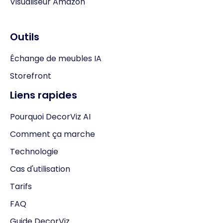
Visualiseur Amazon
Outils
Échange de meubles IA
Storefront
Liens rapides
Pourquoi DecorViz AI
Comment ça marche
Technologie
Cas d'utilisation
Tarifs
FAQ
Guide DecorViz