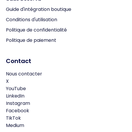
Guide d'intégration boutique
Conditions d'utilisation
Politique de confidentialité
Politique de paiement
Contact
Nous contacter
X
YouTube
LinkedIn
Instagram
Facebook
TikTok
Medium