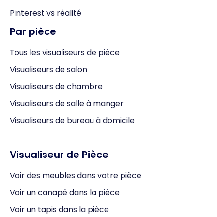
Pinterest vs réalité
Par pièce
Tous les visualiseurs de pièce
Visualiseurs de salon
Visualiseurs de chambre
Visualiseurs de salle à manger
Visualiseurs de bureau à domicile
Visualiseur de Pièce
Voir des meubles dans votre pièce
Voir un canapé dans la pièce
Voir un tapis dans la pièce