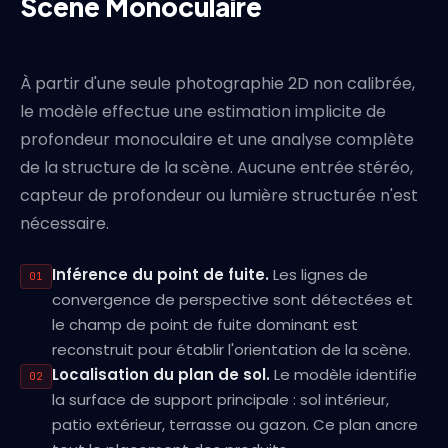
Scène Monoculaire
À partir d'une seule photographie 2D non calibrée,
le modèle effectue une estimation implicite de
profondeur monoculaire et une analyse complète
de la structure de la scène. Aucune entrée stéréo,
capteur de profondeur ou lumière structurée n'est
nécessaire.
Inférence du point de fuite.
Les lignes de
01
convergence de perspective sont détectées et
le champ de point de fuite dominant est
reconstruit pour établir l'orientation de la scène.
Localisation du plan de sol.
Le modèle identifie
02
la surface de support principale : sol intérieur,
patio extérieur, terrasse ou gazon. Ce plan ancre