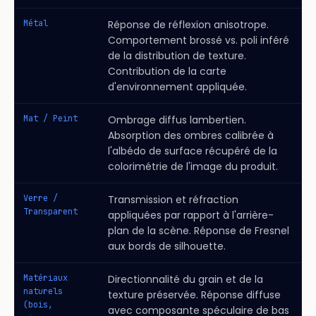
Métal
Réponse de réflexion anisotrope.
Comportement brossé vs. poli inféré
de la distribution de texture.
Contribution de la carte
d'environnement appliquée.
Mat / Peint
Ombrage diffus lambertien.
Absorption des ombres calibrée à
l'albédo de surface récupéré de la
colorimétrie de l'image du produit.
Verre /
Transmission et réfraction
Transparent
appliquées par rapport à l'arrière-
plan de la scène. Réponse de Fresnel
aux bords de silhouette.
Matériaux
Directionnalité du grain et de la
naturels
texture préservée. Réponse diffuse
(bois,
avec composante spéculaire de bas