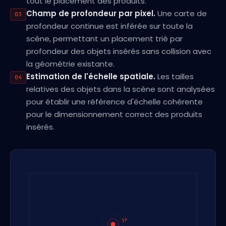
tout le placement des produits.
Champ de profondeur par pixel.
Une carte de
03
profondeur continue est inférée sur toute la
scène, permettant un placement trié par
profondeur des objets insérés sans collision avec
la géométrie existante.
Estimation de l'échelle spatiale.
Les tailles
04
relatives des objets dans la scène sont analysées
pour établir une référence d'échelle cohérente
pour le dimensionnement correct des produits
insérés.
VP