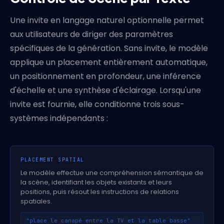
Une invite en langage naturel optionnelle permet
aux utilisateurs de diriger des paramètres
spécifiques de la génération. Sans invite, le modèle
applique un placement entièrement automatique,
un positionnement en profondeur, une inférence
d'échelle et une synthèse d'éclairage. Lorsqu'une
invite est fournie, elle conditionne trois sous-
systèmes indépendants :
PLACEMENT SPATIAL
Le modèle effectue une compréhension sémantique de
la scène, identifiant les objets existants et leurs
positions, puis résout les instructions de relations
spatiales.
"place le canapé entre la TV et la table basse"