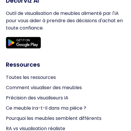
DecorViz AI
Outil de visualisation de meubles alimenté par l'IA
pour vous aider à prendre des décisions d'achat en
toute confiance.
Ressources
Toutes les ressources
Comment visualiser des meubles
Précision des visualiseurs IA
Ce meuble ira-t-il dans ma pièce ?
Pourquoi les meubles semblent différents
RA vs visualisation réaliste