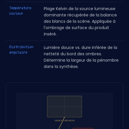
Température
Plage Kelvin de la source lumineuse
couleur
dominante récupérée de la balance
des blancs de la scène. Appliquée à
l'ombrage de surface du produit
inséré.
Distribution
Lumière douce vs. dure inférée de la
angulaire
netteté du bord des ombres.
Détermine la largeur de la pénombre
dans la synthèse.
SOURCE LUMINEUSE