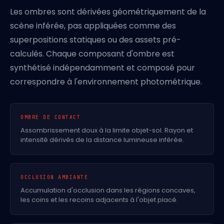
Les ombres sont dérivées géométriquement de la
scène inférée, pas appliquées comme des
superpositions statiques ou des assets pré-
calculés. Chaque composant d'ombre est
synthétisé indépendamment et composé pour
correspondre à l'environnement photométrique.
OMBRE DE CONTACT
Assombrissement doux à la limite objet-sol. Rayon et
intensité dérivés de la distance lumineuse inférée.
OCCLUSION AMBIANTE
Accumulation d'occlusion dans les régions concaves,
les coins et les recoins adjacents à l'objet placé.