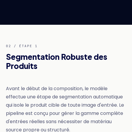
02 / ÉTAPE 1
Segmentation Robuste des
Produits
Avant le début de la composition, le modèle
effectue une étape de segmentation automatique
qui isole le produit cible de toute image d'entrée. Le
pipeline est conçu pour gérer la gamme complète
d'entrées réelles sans nécessiter de matériau
source propre ou structuré.