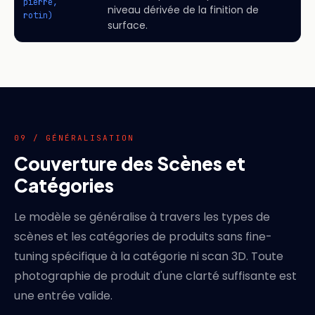
pierre,
niveau dérivée de la finition de
rotin)
surface.
09 / GÉNÉRALISATION
Couverture des Scènes et
Catégories
Le modèle se généralise à travers les types de
scènes et les catégories de produits sans fine-
tuning spécifique à la catégorie ni scan 3D. Toute
photographie de produit d'une clarté suffisante est
une entrée valide.