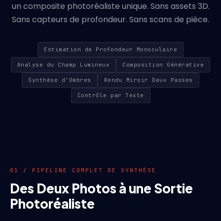
un composite photoréaliste unique. Sans assets 3D.
Sans capteurs de profondeur. Sans scans de pièce.
Estimation de Profondeur Monoculaire
Analyse du Champ Lumineux
Composition Générative
Synthèse d'Ombres
Rendu Miroir Deux Passes
Contrôle par Texte
01 / PIPELINE COMPLET DE SYNTHÈSE
Des Deux Photos à une Sortie
Photoréaliste