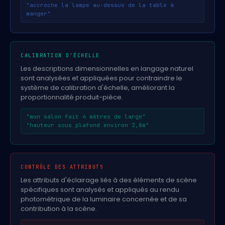
"accroche la lampe au-dessus de la table à
manger"
CALIBRATION D'ÉCHELLE
Les descriptions dimensionnelles en langage naturel
sont analysées et appliquées pour contraindre le
système de calibration d'échelle, améliorant la
proportionnalité produit-pièce.
"mon salon fait 4 mètres de large"
"hauteur sous plafond environ 2,8m"
CONTRÔLE DES ATTRIBUTS
Les attributs d'éclairage liés à des éléments de scène
spécifiques sont analysés et appliqués au rendu
photométrique de la luminaire concernée et de sa
contribution à la scène.