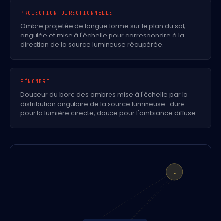
PROJECTION DIRECTIONNELLE
Ombre projetée de longue forme sur le plan du sol,
angulée et mise à l'échelle pour correspondre à la
direction de la source lumineuse récupérée.
PÉNOMBRE
Douceur du bord des ombres mise à l'échelle par la
distribution angulaire de la source lumineuse : dure
pour la lumière directe, douce pour l'ambiance diffuse.
L