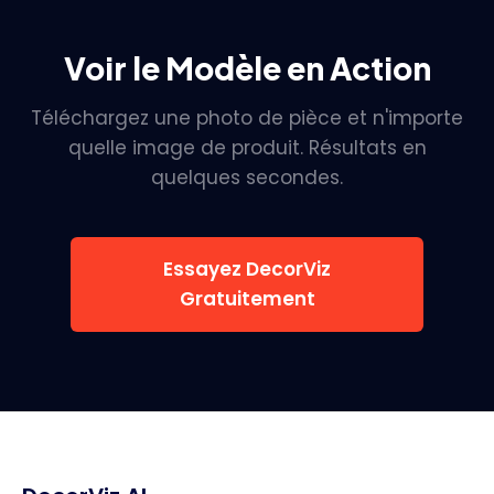
Voir le Modèle en Action
Téléchargez une photo de pièce et n'importe
quelle image de produit. Résultats en
quelques secondes.
Essayez DecorViz
Gratuitement