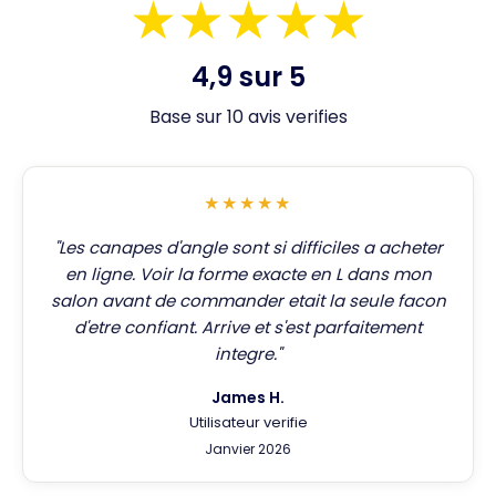
★★★★★
4,9 sur 5
Base sur 10 avis verifies
★★★★★
"Les canapes d'angle sont si difficiles a acheter
en ligne. Voir la forme exacte en L dans mon
salon avant de commander etait la seule facon
d'etre confiant. Arrive et s'est parfaitement
integre."
James H.
Utilisateur verifie
Janvier 2026