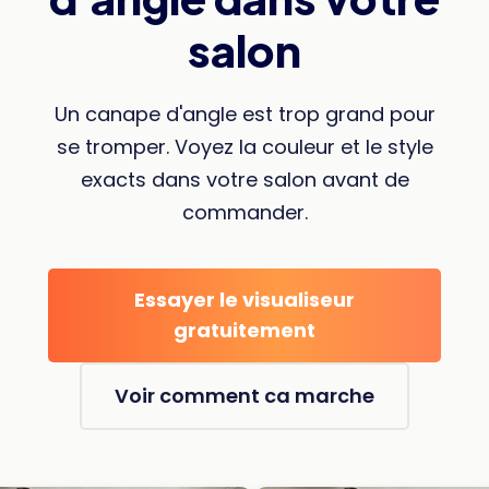
salon
Un canape d'angle est trop grand pour
se tromper. Voyez la couleur et le style
exacts dans votre salon avant de
commander.
Essayer le visualiseur
gratuitement
Voir comment ca marche