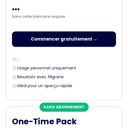
...
Sans carte bancaire requise
Commencer gratuitement →
...
✓
Usage personnel uniquement
✓
Résultats avec filigrane
✓
Idéal pour un aperçu rapide
✓
SANS ABONNEMENT
One-Time Pack