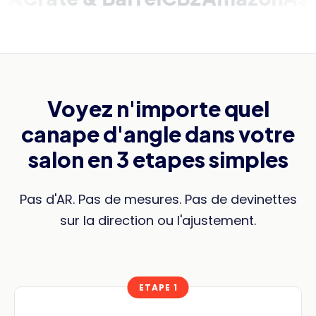
Voyez n'importe quel
canape d'angle dans votre
salon en 3 etapes simples
Pas d'AR. Pas de mesures. Pas de devinettes
sur la direction ou l'ajustement.
ETAPE 1