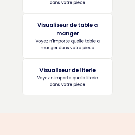
dans votre piece
Visualiseur de table a
manger
Voyez n'importe quelle table a
manger dans votre piece
Visualiseur de literie
Voyez n'importe quelle literie
dans votre piece