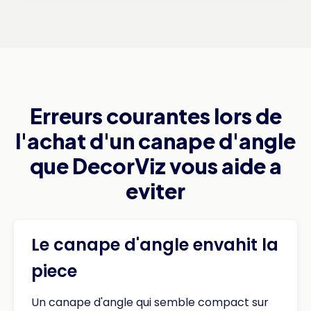
Erreurs courantes lors de
l'achat d'un canape d'angle
que DecorViz vous aide a
eviter
Le canape d'angle envahit la
piece
Un canape d'angle qui semble compact sur