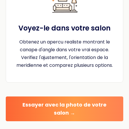
Voyez-le dans votre salon
Obtenez un apercu realiste montrant le
canape d'angle dans votre vrai espace.
Verifiez l'ajustement, l'orientation de la
meridienne et comparez plusieurs options.
Essayer avec la photo de votre
salon →