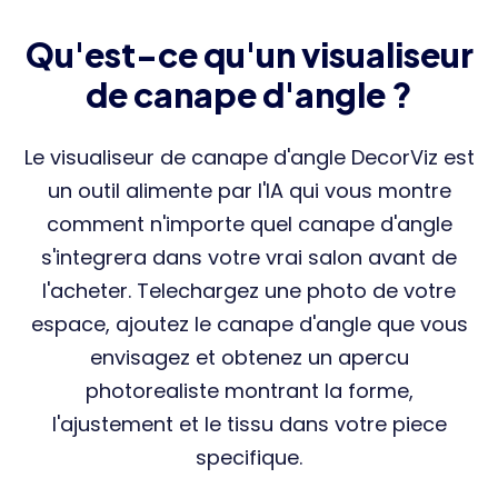
Qu'est-ce qu'un visualiseur
de canape d'angle ?
Le visualiseur de canape d'angle DecorViz est
un outil alimente par l'IA qui vous montre
comment n'importe quel canape d'angle
s'integrera dans votre vrai salon avant de
l'acheter. Telechargez une photo de votre
espace, ajoutez le canape d'angle que vous
envisagez et obtenez un apercu
photorealiste montrant la forme,
l'ajustement et le tissu dans votre piece
specifique.