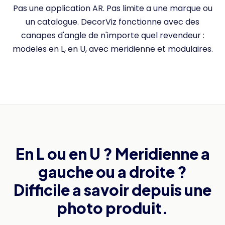
Pas une application AR. Pas limite a une marque ou
un catalogue. DecorViz fonctionne avec des
canapes d'angle de n'importe quel revendeur :
modeles en L, en U, avec meridienne et modulaires.
En L ou en U ? Meridienne a
gauche ou a droite ?
Difficile a savoir depuis une
photo produit.