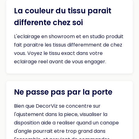
La couleur du tissu parait
differente chez soi
L'eclairage en showroom et en studio produit
fait paraitre les tissus differemment de chez
vous. Voyez le tissu exact dans votre
eclairage reel avant de vous engager.
Ne passe pas par la porte
Bien que DecorViz se concentre sur
l'ajustement dans la piece, visualiser la
disposition aide a realiser quand un canape
d'angle pourrait etre trop grand dans