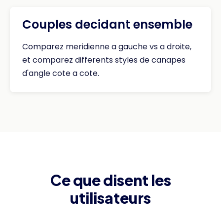
Couples decidant ensemble
Comparez meridienne a gauche vs a droite,
et comparez differents styles de canapes
d'angle cote a cote.
Ce que disent les
utilisateurs