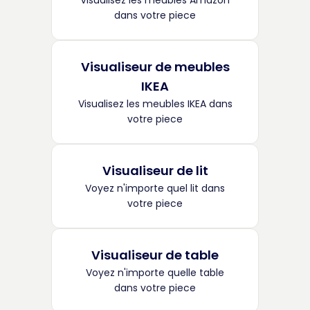
Visualisez les meubles Amazon
dans votre piece
Visualiseur de meubles
IKEA
Visualisez les meubles IKEA dans
votre piece
Visualiseur de lit
Voyez n'importe quel lit dans
votre piece
Visualiseur de table
Voyez n'importe quelle table
dans votre piece