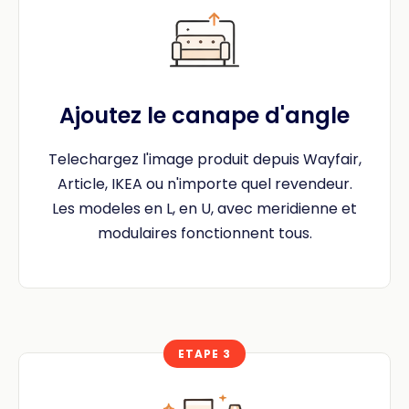
Ajoutez le canape d'angle
Telechargez l'image produit depuis Wayfair,
Article, IKEA ou n'importe quel revendeur.
Les modeles en L, en U, avec meridienne et
modulaires fonctionnent tous.
ETAPE 3