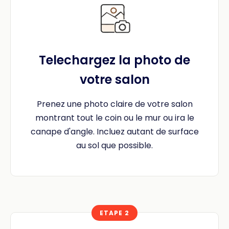
Telechargez la photo de
votre salon
Prenez une photo claire de votre salon
montrant tout le coin ou le mur ou ira le
canape d'angle. Incluez autant de surface
au sol que possible.
ETAPE 2