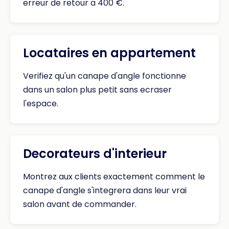
erreur de retour a 400 €.
Locataires en appartement
Verifiez qu'un canape d'angle fonctionne
dans un salon plus petit sans ecraser
l'espace.
Decorateurs d'interieur
Montrez aux clients exactement comment le
canape d'angle s'integrera dans leur vrai
salon avant de commander.