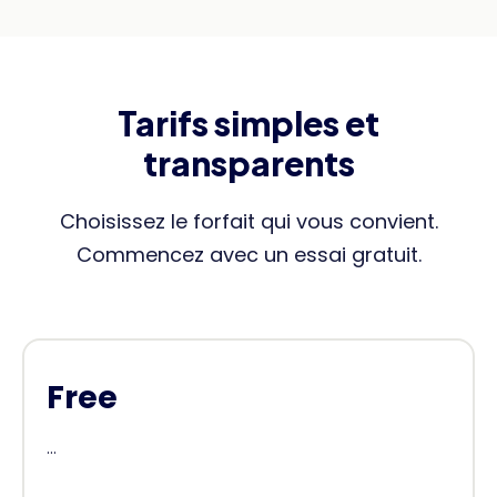
Tarifs simples et
transparents
Choisissez le forfait qui vous convient.
Commencez avec un essai gratuit.
Free
...