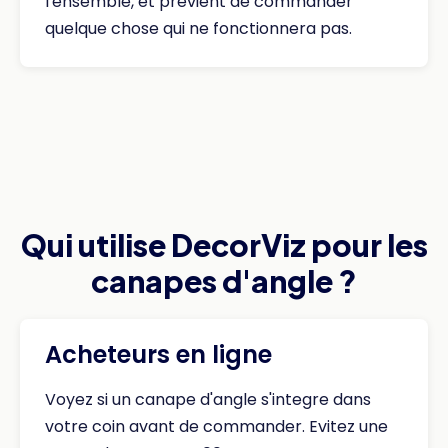
l'ensemble, et previent de commander
quelque chose qui ne fonctionnera pas.
Qui utilise DecorViz pour les
canapes d'angle ?
Acheteurs en ligne
Voyez si un canape d'angle s'integre dans
votre coin avant de commander. Evitez une