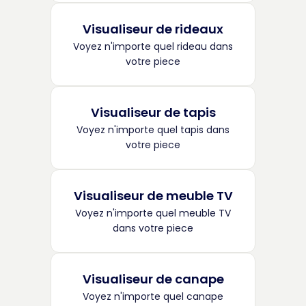
Visualiseur de rideaux
Voyez n'importe quel rideau dans
votre piece
Visualiseur de tapis
Voyez n'importe quel tapis dans
votre piece
Visualiseur de meuble TV
Voyez n'importe quel meuble TV
dans votre piece
Visualiseur de canape
Voyez n'importe quel canape