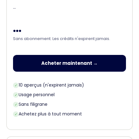
...
...
Sans abonnement. Les crédits n'expirent jamais.
Acheter maintenant →
10 aperçus (n'expirent jamais)
✓
Usage personnel
✓
Sans filigrane
✓
Achetez plus à tout moment
✓