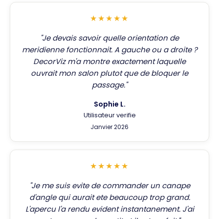
★★★★★
"Je devais savoir quelle orientation de
meridienne fonctionnait. A gauche ou a droite ?
DecorViz m'a montre exactement laquelle
ouvrait mon salon plutot que de bloquer le
passage."
Sophie L.
Utilisateur verifie
Janvier 2026
★★★★★
"Je me suis evite de commander un canape
d'angle qui aurait ete beaucoup trop grand.
L'apercu l'a rendu evident instantanement. J'ai