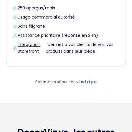
250 aperçus/mois
✓
Usage commercial autorisé
✓
Sans filigrane
✓
Assistance prioritaire (réponse en 24h)
✓
Intégration
: permet à vos clients de voir vos
✓
Storefront
produits dans leur pièce
stripe
Paiements sécurisés via