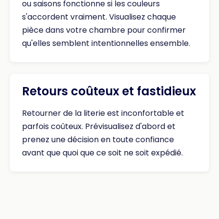
ou saisons fonctionne si les couleurs
s'accordent vraiment. Visualisez chaque
pièce dans votre chambre pour confirmer
qu'elles semblent intentionnelles ensemble.
Retours coûteux et fastidieux
Retourner de la literie est inconfortable et
parfois coûteux. Prévisualisez d'abord et
prenez une décision en toute confiance
avant que quoi que ce soit ne soit expédié.