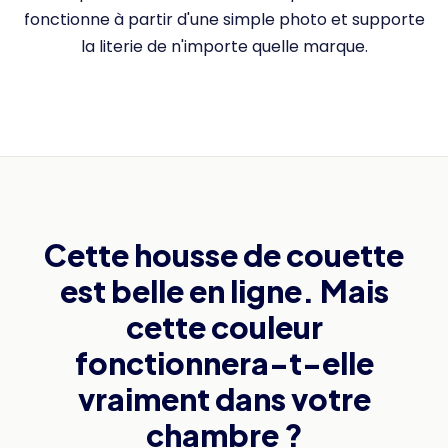
fonctionne à partir d'une simple photo et supporte
la literie de n'importe quelle marque.
Cette housse de couette
est belle en ligne. Mais
cette couleur
fonctionnera-t-elle
vraiment dans votre
chambre ?