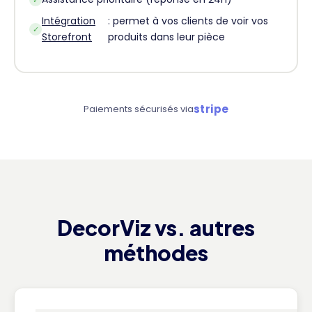
Intégration
: permet à vos clients de voir vos
✓
Storefront
produits dans leur pièce
stripe
Paiements sécurisés via
DecorViz vs. autres
méthodes