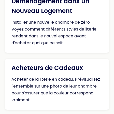
Déménagement dans un
Nouveau Logement
Installer une nouvelle chambre de zéro.
Voyez comment différents styles de literie
rendent dans le nouvel espace avant
d'acheter quoi que ce soit.
Acheteurs de Cadeaux
Acheter de la literie en cadeau. Prévisualisez
l'ensemble sur une photo de leur chambre
pour s'assurer que la couleur correspond
vraiment.