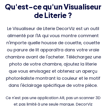
Qu'est-ce qu'un Visualiseur
de Literie ?
Le Visualiseur de Literie DecorViz est un outil
alimenté par l'IA qui vous montre comment
n'importe quelle housse de couette, couette
ou parure de lit apparaîtra dans votre vraie
chambre avant de l'acheter. Téléchargez une
photo de votre chambre, ajoutez la literie
que vous envisagez et obtenez un aperçu
photoréaliste montrant la couleur et le motif
dans l'éclairage spécifique de votre pièce.
Ce n'est pas une application AR, pas un scanner 3D
et pas limité à une seule marque. DecorViz