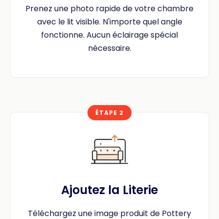
Prenez une photo rapide de votre chambre
avec le lit visible. N'importe quel angle
fonctionne. Aucun éclairage spécial
nécessaire.
ÉTAPE 2
Ajoutez la Literie
Téléchargez une image produit de Pottery