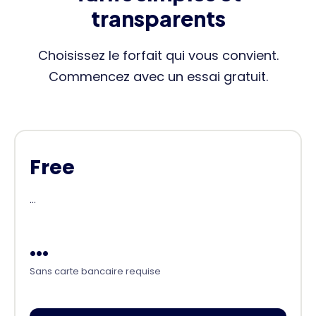
transparents
Choisissez le forfait qui vous convient.
Commencez avec un essai gratuit.
Free
...
...
Sans carte bancaire requise