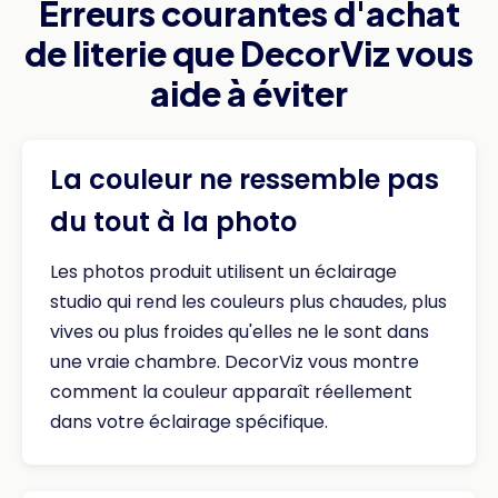
Erreurs courantes d'achat
de literie que DecorViz vous
aide à éviter
La couleur ne ressemble pas
du tout à la photo
Les photos produit utilisent un éclairage
studio qui rend les couleurs plus chaudes, plus
vives ou plus froides qu'elles ne le sont dans
une vraie chambre. DecorViz vous montre
comment la couleur apparaît réellement
dans votre éclairage spécifique.