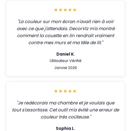
★★★★★
"La couleur sur mon écran n'avait rien à voir
avec ce que j'attendais. DecorViz m'a montré
comment la couette en lin rendrait vraiment
contre mes murs et ma tête de lit."
Daniel K.
Utilisateur Vérifié
Janvier 2026
★★★★★
"Je redécorais ma chambre et je voulais que
tout s'assortisse. Cet outil m'a évité une erreur de
couleur très coûteuse."
Sophia L.