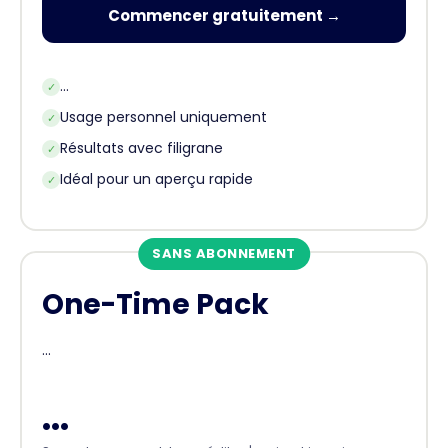
Commencer gratuitement →
...
✓
Usage personnel uniquement
✓
Résultats avec filigrane
✓
Idéal pour un aperçu rapide
✓
SANS ABONNEMENT
One-Time Pack
...
...