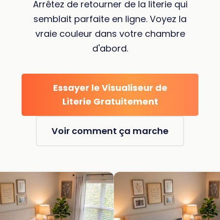
Arrêtez de retourner de la literie qui
semblait parfaite en ligne. Voyez la
vraie couleur dans votre chambre
d'abord.
Essayer le Visualiseur de
Literie Gratuitement
Voir comment ça marche