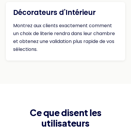
Décorateurs d'Intérieur
Montrez aux clients exactement comment
un choix de literie rendra dans leur chambre
et obtenez une validation plus rapide de vos
sélections.
Ce que disent les
utilisateurs