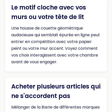
Le motif cloche avec vos
murs ou votre tête de lit
Une housse de couette géométrique
audacieuse qui semblait épurée en ligne peut
entrer en compétition avec votre papier
peint ou votre mur accent. Voyez comment
vos choix interagissent avec votre chambre
avant de vous engager.
Acheter plusieurs articles qui
ne s'accordent pas
Mélanger de la literie de différentes marques