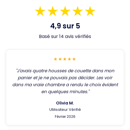
★★★★★
4,9 sur 5
Basé sur 14 avis vérifiés
★★★★★
"J'avais quatre housses de couette dans mon
panier et je ne pouvais pas décider. Les voir
dans ma vraie chambre a rendu le choix évident
en quelques minutes."
Olivia M.
Utilisateur Vérifié
Février 2026