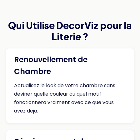
Qui Utilise DecorViz pour la
Literie ?
Renouvellement de
Chambre
Actualisez le look de votre chambre sans
deviner quelle couleur ou quel motif
fonctionnera vraiment avec ce que vous
avez déjà.