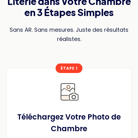
Literie dans Votre Chambre
en 3 Étapes Simples
Sans AR. Sans mesures. Juste des résultats
réalistes.
ÉTAPE 1
Téléchargez Votre Photo de
Chambre