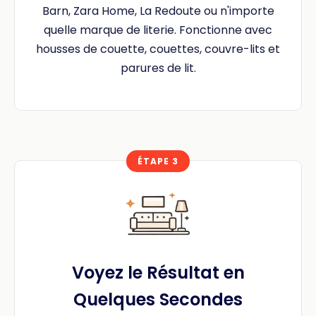
Barn, Zara Home, La Redoute ou n'importe
quelle marque de literie. Fonctionne avec
housses de couette, couettes, couvre-lits et
parures de lit.
ÉTAPE 3
Voyez le Résultat en
Quelques Secondes