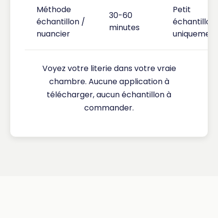
Méthode
Petit
30-60
échantillon /
échantillon
minutes
nuancier
uniquemen
Voyez votre literie dans votre vraie
chambre. Aucune application à
télécharger, aucun échantillon à
commander.