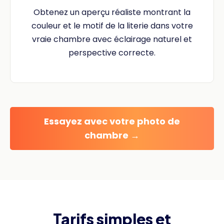
Obtenez un aperçu réaliste montrant la
couleur et le motif de la literie dans votre
vraie chambre avec éclairage naturel et
perspective correcte.
Essayez avec votre photo de
chambre →
Tarifs simples et