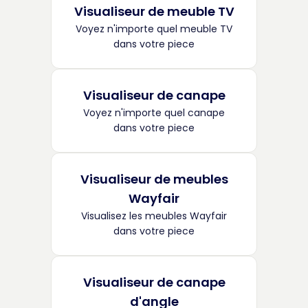
Visualiseur de meuble TV
Voyez n'importe quel meuble TV
dans votre piece
Visualiseur de canape
Voyez n'importe quel canape
dans votre piece
Visualiseur de meubles
Wayfair
Visualisez les meubles Wayfair
dans votre piece
Visualiseur de canape
d'angle