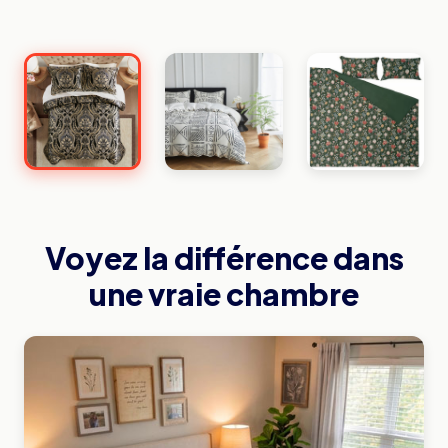
Voyez la différence dans
une vraie chambre