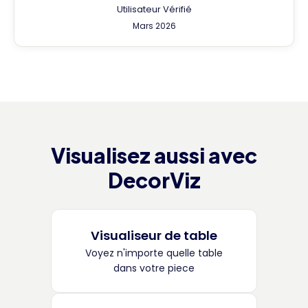
Utilisateur Vérifié
Mars 2026
Visualisez aussi avec
DecorViz
Visualiseur de table
Voyez n'importe quelle table
dans votre piece