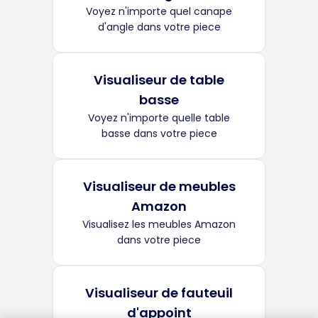
Voyez n'importe quel canape
d'angle dans votre piece
Visualiseur de table
basse
Voyez n'importe quelle table
basse dans votre piece
Visualiseur de meubles
Amazon
Visualisez les meubles Amazon
dans votre piece
Visualiseur de fauteuil
d'appoint