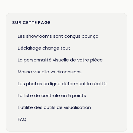
SUR CETTE PAGE
Les showrooms sont conçus pour ça
L'éclairage change tout
La personnalité visuelle de votre pièce
Masse visuelle vs dimensions
Les photos en ligne déforment la réalité
La liste de contrôle en 5 points
L'utilité des outils de visualisation
FAQ