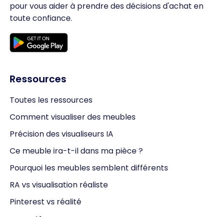
pour vous aider à prendre des décisions d'achat en
toute confiance.
Ressources
Toutes les ressources
Comment visualiser des meubles
Précision des visualiseurs IA
Ce meuble ira-t-il dans ma pièce ?
Pourquoi les meubles semblent différents
RA vs visualisation réaliste
Pinterest vs réalité