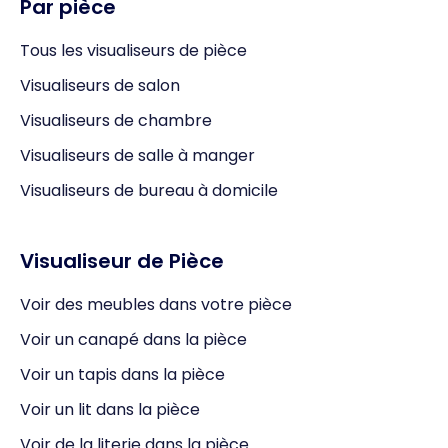
Par pièce
Tous les visualiseurs de pièce
Visualiseurs de salon
Visualiseurs de chambre
Visualiseurs de salle à manger
Visualiseurs de bureau à domicile
Visualiseur de Pièce
Voir des meubles dans votre pièce
Voir un canapé dans la pièce
Voir un tapis dans la pièce
Voir un lit dans la pièce
Voir de la literie dans la pièce