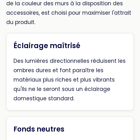
de la couleur des murs à la disposition des
accessoires, est choisi pour maximiser l'attrait
du produit.
Éclairage maîtrisé
Des lumières directionnelles réduisent les
ombres dures et font paraître les
matériaux plus riches et plus vibrants
qu'ils ne le seront sous un éclairage
domestique standard.
Fonds neutres