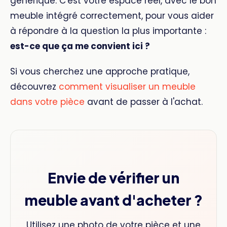
générique. C'est votre espace réel, avec le bon
meuble intégré correctement, pour vous aider
à répondre à la question la plus importante :
est-ce que ça me convient ici ?
Si vous cherchez une approche pratique,
découvrez
comment visualiser un meuble
dans votre pièce
avant de passer à l'achat.
Envie de vérifier un
meuble avant d'acheter ?
Utilisez une photo de votre pièce et une