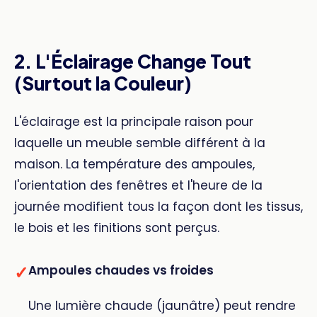
2. L'Éclairage Change Tout
(Surtout la Couleur)
L'éclairage est la principale raison pour
laquelle un meuble semble différent à la
maison. La température des ampoules,
l'orientation des fenêtres et l'heure de la
journée modifient tous la façon dont les tissus,
le bois et les finitions sont perçus.
✓
Ampoules chaudes vs froides
Une lumière chaude (jaunâtre) peut rendre