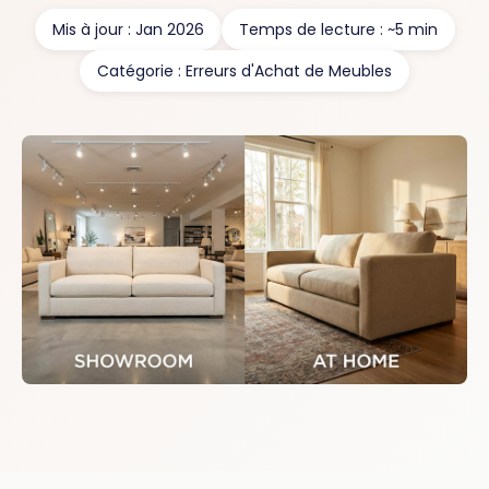
Mis à jour : Jan 2026
Temps de lecture : ~5 min
Catégorie : Erreurs d'Achat de Meubles