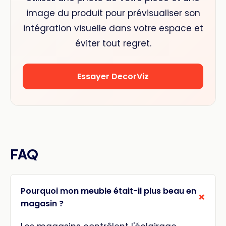
image du produit pour prévisualiser son
intégration visuelle dans votre espace et
éviter tout regret.
Essayer DecorViz
FAQ
Pourquoi mon meuble était-il plus beau en
magasin ?