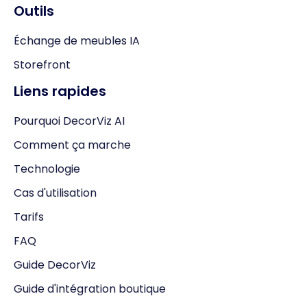
Outils
Échange de meubles IA
Storefront
Liens rapides
Pourquoi DecorViz AI
Comment ça marche
Technologie
Cas d'utilisation
Tarifs
FAQ
Guide DecorViz
Guide d'intégration boutique