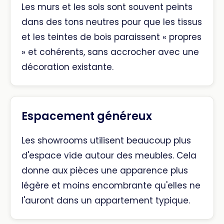
Les murs et les sols sont souvent peints
dans des tons neutres pour que les tissus
et les teintes de bois paraissent « propres
» et cohérents, sans accrocher avec une
décoration existante.
Espacement généreux
Les showrooms utilisent beaucoup plus
d'espace vide autour des meubles. Cela
donne aux pièces une apparence plus
légère et moins encombrante qu'elles ne
l'auront dans un appartement typique.