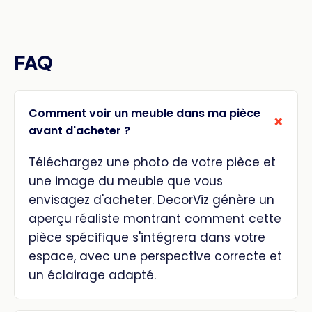
FAQ
Comment voir un meuble dans ma pièce
avant d'acheter ?
Téléchargez une photo de votre pièce et
une image du meuble que vous
envisagez d'acheter. DecorViz génère un
aperçu réaliste montrant comment cette
pièce spécifique s'intégrera dans votre
espace, avec une perspective correcte et
un éclairage adapté.