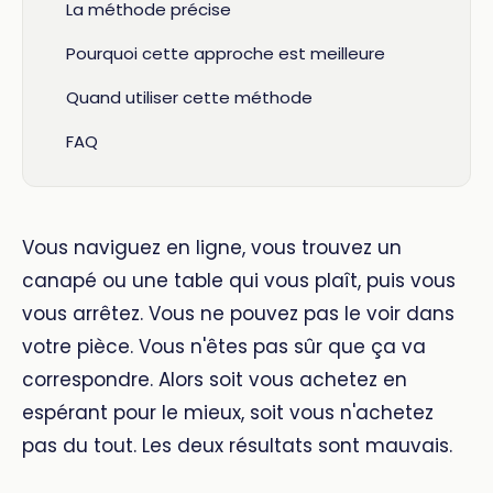
La méthode précise
Pourquoi cette approche est meilleure
Quand utiliser cette méthode
FAQ
Vous naviguez en ligne, vous trouvez un
canapé ou une table qui vous plaît, puis vous
vous arrêtez. Vous ne pouvez pas le voir dans
votre pièce. Vous n'êtes pas sûr que ça va
correspondre. Alors soit vous achetez en
espérant pour le mieux, soit vous n'achetez
pas du tout. Les deux résultats sont mauvais.