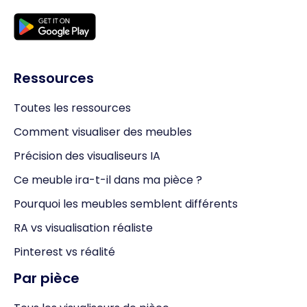
Ressources
Toutes les ressources
Comment visualiser des meubles
Précision des visualiseurs IA
Ce meuble ira-t-il dans ma pièce ?
Pourquoi les meubles semblent différents
RA vs visualisation réaliste
Pinterest vs réalité
Par pièce