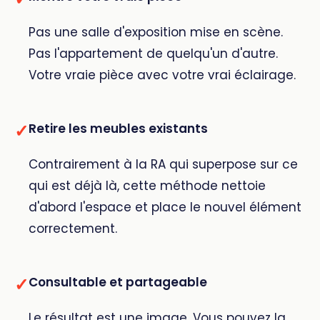
Pas une salle d'exposition mise en scène.
Pas l'appartement de quelqu'un d'autre.
Votre vraie pièce avec votre vrai éclairage.
✓
Retire les meubles existants
Contrairement à la RA qui superpose sur ce
qui est déjà là, cette méthode nettoie
d'abord l'espace et place le nouvel élément
correctement.
✓
Consultable et partageable
Le résultat est une image. Vous pouvez la