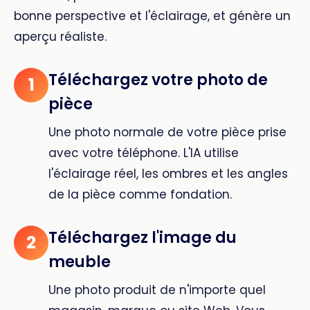
bonne perspective et l'éclairage, et génère un
aperçu réaliste.
Téléchargez votre photo de
1
pièce
Une photo normale de votre pièce prise
avec votre téléphone. L'IA utilise
l'éclairage réel, les ombres et les angles
de la pièce comme fondation.
Téléchargez l'image du
2
meuble
Une photo produit de n'importe quel