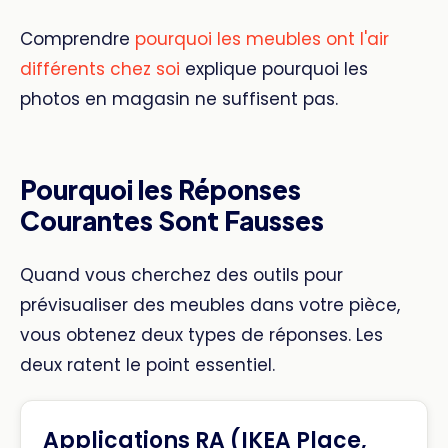
Comprendre
pourquoi les meubles ont l'air
différents chez soi
explique pourquoi les
photos en magasin ne suffisent pas.
Pourquoi les Réponses
Courantes Sont Fausses
Quand vous cherchez des outils pour
prévisualiser des meubles dans votre pièce,
vous obtenez deux types de réponses. Les
deux ratent le point essentiel.
Applications RA (IKEA Place,