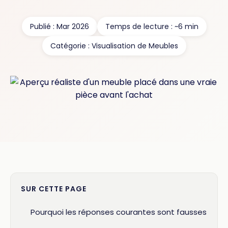
Publié : Mar 2026
Temps de lecture : ~6 min
Catégorie : Visualisation de Meubles
SUR CETTE PAGE
Pourquoi les réponses courantes sont fausses