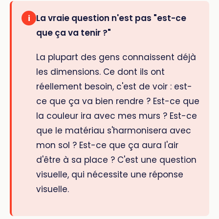
La vraie question n'est pas "est-ce
i
que ça va tenir ?"
La plupart des gens connaissent déjà
les dimensions. Ce dont ils ont
réellement besoin, c'est de voir : est-
ce que ça va bien rendre ? Est-ce que
la couleur ira avec mes murs ? Est-ce
que le matériau s'harmonisera avec
mon sol ? Est-ce que ça aura l'air
d'être à sa place ? C'est une question
visuelle, qui nécessite une réponse
visuelle.