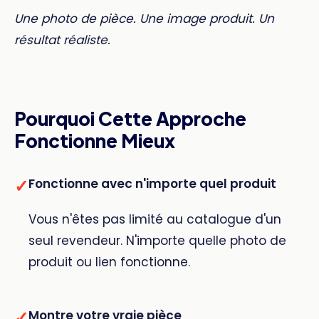
Une photo de pièce. Une image produit. Un
résultat réaliste.
Pourquoi Cette Approche
Fonctionne Mieux
✓
Fonctionne avec n'importe quel produit
Vous n'êtes pas limité au catalogue d'un
seul revendeur. N'importe quelle photo de
produit ou lien fonctionne.
✓
Montre votre vraie pièce