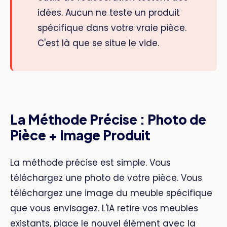
idées. Aucun ne teste un produit
spécifique dans votre vraie pièce.
C'est là que se situe le vide.
La Méthode Précise : Photo de
Pièce + Image Produit
La méthode précise est simple. Vous
téléchargez une photo de votre pièce. Vous
téléchargez une image du meuble spécifique
que vous envisagez. L'IA retire vos meubles
existants, place le nouvel élément avec la