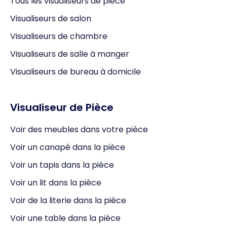
Tous les visualiseurs de pièce
Visualiseurs de salon
Visualiseurs de chambre
Visualiseurs de salle à manger
Visualiseurs de bureau à domicile
Visualiseur de Pièce
Voir des meubles dans votre pièce
Voir un canapé dans la pièce
Voir un tapis dans la pièce
Voir un lit dans la pièce
Voir de la literie dans la pièce
Voir une table dans la pièce