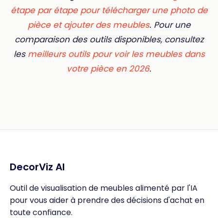
étape par étape pour télécharger une photo de
pièce et ajouter des meubles
. Pour une
comparaison des outils disponibles, consultez
les
meilleurs outils pour voir les meubles dans
votre pièce en 2026
.
DecorViz AI
Outil de visualisation de meubles alimenté par l'IA
pour vous aider à prendre des décisions d'achat en
toute confiance.