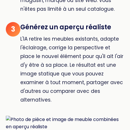
magasin, marque ou site Web. Vous
n'êtes pas limité à un seul catalogue.
Générez un aperçu réaliste
3
L'IA retire les meubles existants, adapte
l'éclairage, corrige la perspective et
place le nouvel élément pour qu'il ait l'air
d'y être à sa place. Le résultat est une
image statique que vous pouvez
examiner à tout moment, partager avec
d'autres ou comparer avec des
alternatives.