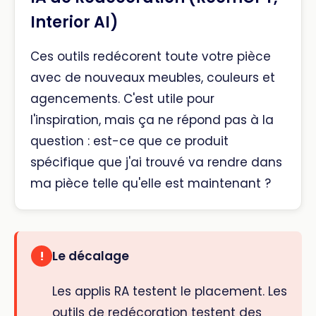
Interior AI)
Ces outils redécorent toute votre pièce
avec de nouveaux meubles, couleurs et
agencements. C'est utile pour
l'inspiration, mais ça ne répond pas à la
question : est-ce que ce produit
spécifique que j'ai trouvé va rendre dans
ma pièce telle qu'elle est maintenant ?
Le décalage
!
Les applis RA testent le placement. Les
outils de redécoration testent des