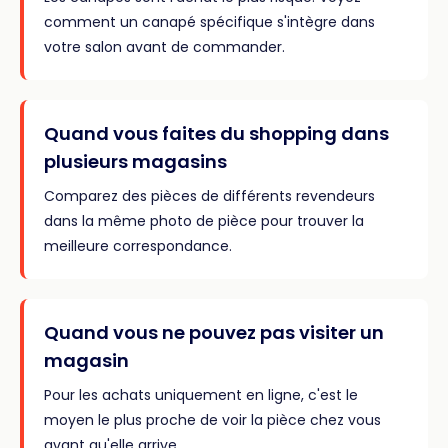
comment un canapé spécifique s'intègre dans
votre salon avant de commander.
Quand vous faites du shopping dans
plusieurs magasins
Comparez des pièces de différents revendeurs
dans la même photo de pièce pour trouver la
meilleure correspondance.
Quand vous ne pouvez pas visiter un
magasin
Pour les achats uniquement en ligne, c'est le
moyen le plus proche de voir la pièce chez vous
avant qu'elle arrive.