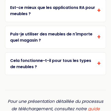
Est-ce mieux que les applications RA pour
meubles ?
Puis-je utiliser des meubles de n'importe
quel magasin ?
Cela fonctionne-t-il pour tous les types
de meubles ?
Pour une présentation détaillée du processus
de téléchargement, consultez notre
guide