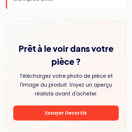
Prêt à le voir dans votre
pièce ?
Téléchargez votre photo de pièce et
l'image du produit. Voyez un aperçu
réaliste avant d'acheter.
Essayer DecorViz