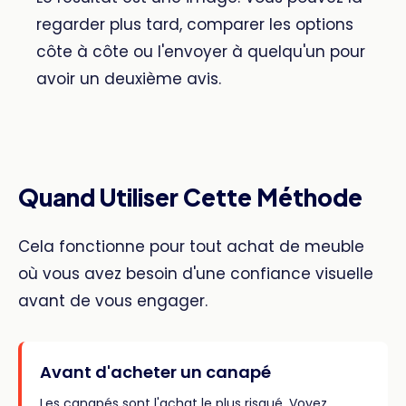
regarder plus tard, comparer les options
côte à côte ou l'envoyer à quelqu'un pour
avoir un deuxième avis.
Quand Utiliser Cette Méthode
Cela fonctionne pour tout achat de meuble
où vous avez besoin d'une confiance visuelle
avant de vous engager.
Avant d'acheter un canapé
Les canapés sont l'achat le plus risqué. Voyez