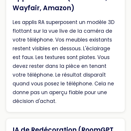
Wayfair, Amazon)
Les applis RA superposent un modèle 3D
flottant sur la vue live de la caméra de
votre téléphone. Vos meubles existants
restent visibles en dessous. L'éclairage
est faux. Les textures sont plates. Vous
devez rester dans la pièce en tenant
votre téléphone. Le résultat disparaît
quand vous posez le téléphone. Cela ne
donne pas un aperçu fiable pour une
décision d'achat.
IA de Redécoration (RoomGPT,