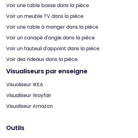
Voir une table basse dans la pièce
Voir un meuble TV dans la pièce
Voir une table à manger dans la pièce
Voir un canapé d'angle dans la pièce
Voir un fauteuil d'appoint dans la pièce
Voir des rideaux dans la pièce
Visualiseurs par enseigne
Visualiseur IKEA
Visualiseur Wayfair
Visualiseur Amazon
Outils