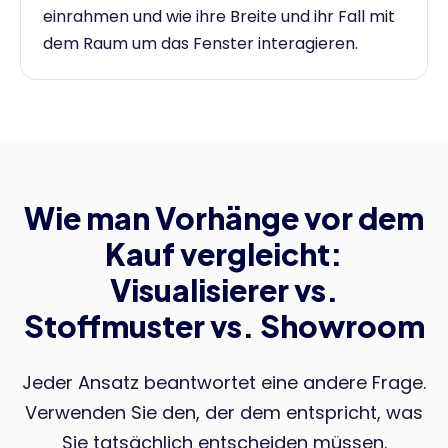
einrahmen und wie ihre Breite und ihr Fall mit
dem Raum um das Fenster interagieren.
Wie man Vorhänge vor dem
Kauf vergleicht:
Visualisierer vs.
Stoffmuster vs. Showroom
Jeder Ansatz beantwortet eine andere Frage.
Verwenden Sie den, der dem entspricht, was
Sie tatsächlich entscheiden müssen.