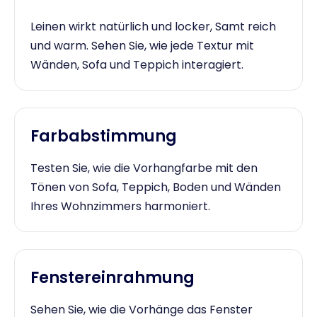
Leinen wirkt natürlich und locker, Samt reich
und warm. Sehen Sie, wie jede Textur mit
Wänden, Sofa und Teppich interagiert.
Farbabstimmung
Testen Sie, wie die Vorhangfarbe mit den
Tönen von Sofa, Teppich, Boden und Wänden
Ihres Wohnzimmers harmoniert.
Fenstereinrahmung
Sehen Sie, wie die Vorhänge das Fenster