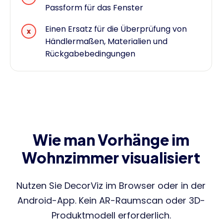
Passform für das Fenster
Einen Ersatz für die Überprüfung von
x
Händlermaßen, Materialien und
Rückgabebedingungen
Wie man Vorhänge im
Wohnzimmer visualisiert
Nutzen Sie DecorViz im Browser oder in der
Android-App. Kein AR-Raumscan oder 3D-
Produktmodell erforderlich.