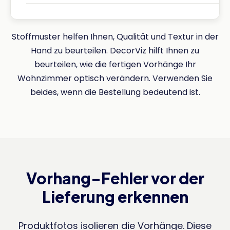
Stoffmuster helfen Ihnen, Qualität und Textur in der
Hand zu beurteilen. DecorViz hilft Ihnen zu
beurteilen, wie die fertigen Vorhänge Ihr
Wohnzimmer optisch verändern. Verwenden Sie
beides, wenn die Bestellung bedeutend ist.
Vorhang-Fehler vor der
Lieferung erkennen
Produktfotos isolieren die Vorhänge. Diese