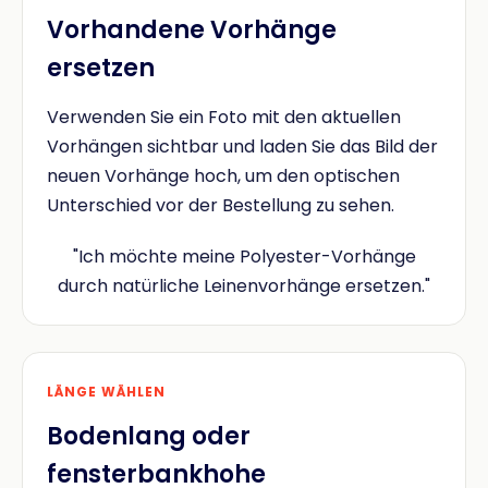
Vorhandene Vorhänge
ersetzen
Verwenden Sie ein Foto mit den aktuellen
Vorhängen sichtbar und laden Sie das Bild der
neuen Vorhänge hoch, um den optischen
Unterschied vor der Bestellung zu sehen.
"Ich möchte meine Polyester-Vorhänge
durch natürliche Leinenvorhänge ersetzen."
LÄNGE WÄHLEN
Bodenlang oder
fensterbankhohe