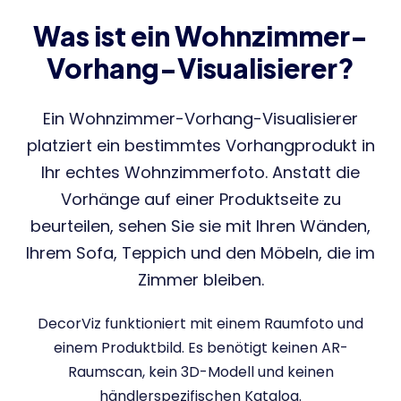
Was ist ein Wohnzimmer-
Vorhang-Visualisierer?
Ein Wohnzimmer-Vorhang-Visualisierer
platziert ein bestimmtes Vorhangprodukt in
Ihr echtes Wohnzimmerfoto. Anstatt die
Vorhänge auf einer Produktseite zu
beurteilen, sehen Sie sie mit Ihren Wänden,
Ihrem Sofa, Teppich und den Möbeln, die im
Zimmer bleiben.
DecorViz funktioniert mit einem Raumfoto und
einem Produktbild. Es benötigt keinen AR-
Raumscan, kein 3D-Modell und keinen
händlerspezifischen Katalog.