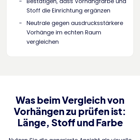
Bestätigen, dass Vorhangfarbe und
Stoff die Einrichtung ergänzen
Neutrale gegen ausdrucksstärkere
Vorhänge im echten Raum
vergleichen
Was beim Vergleich von
Vorhängen zu prüfen ist:
Länge, Stoff und Farbe