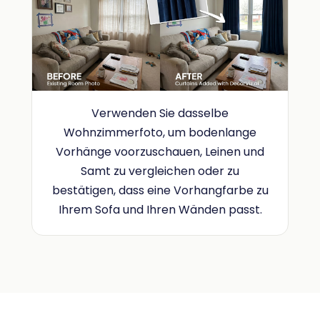
Verwenden Sie dasselbe
Wohnzimmerfoto, um bodenlange
Vorhänge voorzuschauen, Leinen und
Samt zu vergleichen oder zu
bestätigen, dass eine Vorhangfarbe zu
Ihrem Sofa und Ihren Wänden passt.