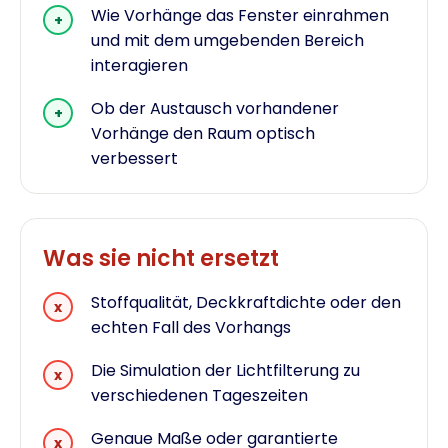
Wie Vorhänge das Fenster einrahmen
+
und mit dem umgebenden Bereich
interagieren
Ob der Austausch vorhandener
+
Vorhänge den Raum optisch
verbessert
Was sie nicht ersetzt
Stoffqualität, Deckkraftdichte oder den
x
echten Fall des Vorhangs
Die Simulation der Lichtfilterung zu
x
verschiedenen Tageszeiten
Genaue Maße oder garantierte
x