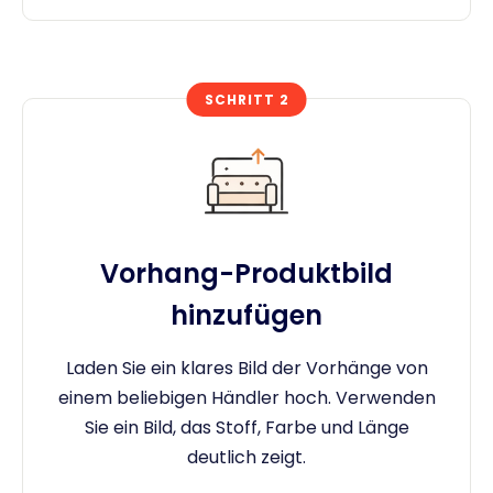
SCHRITT 2
Vorhang-Produktbild
hinzufügen
Laden Sie ein klares Bild der Vorhänge von
einem beliebigen Händler hoch. Verwenden
Sie ein Bild, das Stoff, Farbe und Länge
deutlich zeigt.