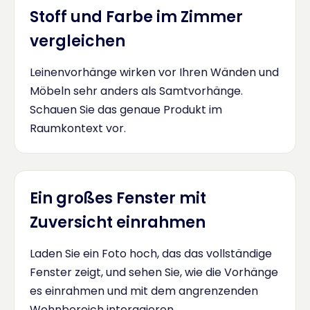
Stoff und Farbe im Zimmer
vergleichen
Leinenvorhänge wirken vor Ihren Wänden und
Möbeln sehr anders als Samtvorhänge.
Schauen Sie das genaue Produkt im
Raumkontext vor.
Ein großes Fenster mit
Zuversicht einrahmen
Laden Sie ein Foto hoch, das das vollständige
Fenster zeigt, und sehen Sie, wie die Vorhänge
es einrahmen und mit dem angrenzenden
Wohnbereich interagieren.