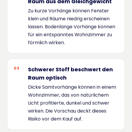
Raum aus dem Gleichgewicht
Zu kurze Vorhänge können Fenster
klein und Räume niedrig erscheinen
lassen. Bodenlange Vorhänge können
für ein entspanntes Wohnzimmer zu
förmlich wirken.
03
Schwerer Stoff beschwert den
Raum optisch
Dicke Samtvorhänge können in einem
Wohnzimmer, das von natürlichem
Licht profitierte, dunkel und schwer
wirken. Die Vorschau deckt dieses
Risiko vor dem Kauf auf.