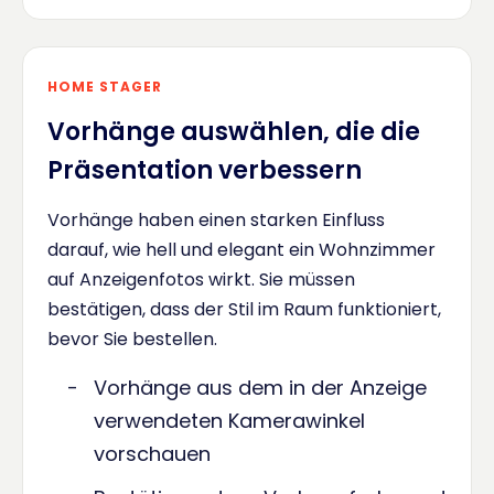
HOME STAGER
Vorhänge auswählen, die die
Präsentation verbessern
Vorhänge haben einen starken Einfluss
darauf, wie hell und elegant ein Wohnzimmer
auf Anzeigenfotos wirkt. Sie müssen
bestätigen, dass der Stil im Raum funktioniert,
bevor Sie bestellen.
Vorhänge aus dem in der Anzeige
verwendeten Kamerawinkel
vorschauen