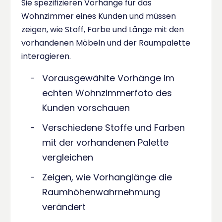
Sie spezifizieren Vorhänge für das
Wohnzimmer eines Kunden und müssen
zeigen, wie Stoff, Farbe und Länge mit den
vorhandenen Möbeln und der Raumpalette
interagieren.
Vorausgewählte Vorhänge im
echten Wohnzimmerfoto des
Kunden vorschauen
Verschiedene Stoffe und Farben
mit der vorhandenen Palette
vergleichen
Zeigen, wie Vorhanglänge die
Raumhöhenwahrnehmung
verändert