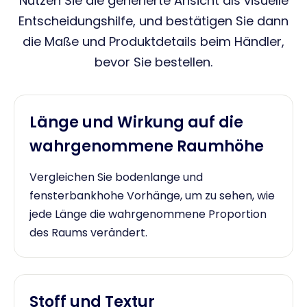
Nutzen Sie die generierte Ansicht als visuelle
Entscheidungshilfe, und bestätigen Sie dann
die Maße und Produktdetails beim Händler,
bevor Sie bestellen.
Länge und Wirkung auf die
wahrgenommene Raumhöhe
Vergleichen Sie bodenlange und
fensterbankhohe Vorhänge, um zu sehen, wie
jede Länge die wahrgenommene Proportion
des Raums verändert.
Stoff und Textur