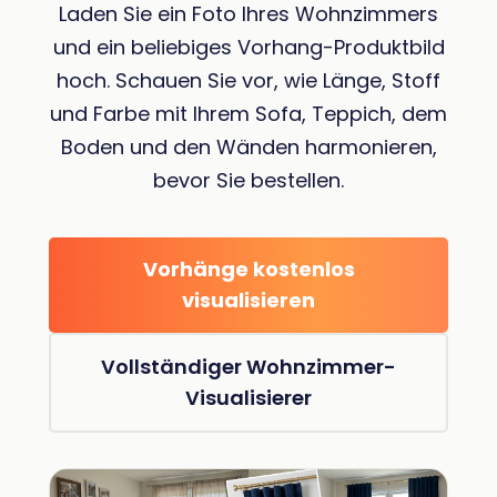
Laden Sie ein Foto Ihres Wohnzimmers
und ein beliebiges Vorhang-Produktbild
hoch. Schauen Sie vor, wie Länge, Stoff
und Farbe mit Ihrem Sofa, Teppich, dem
Boden und den Wänden harmonieren,
bevor Sie bestellen.
Vorhänge kostenlos
visualisieren
Vollständiger Wohnzimmer-
Visualisierer