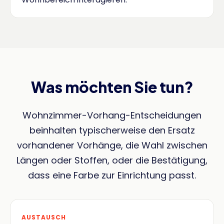
Was möchten Sie tun?
Wohnzimmer-Vorhang-Entscheidungen
beinhalten typischerweise den Ersatz
vorhandener Vorhänge, die Wahl zwischen
Längen oder Stoffen, oder die Bestätigung,
dass eine Farbe zur Einrichtung passt.
AUSTAUSCH