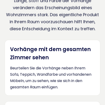
Länge, Stoff und Farbe der Vorhänge
verändern das Erscheinungsbild eines
Wohnzimmers stark. Das eigentliche Produkt
in Ihrem Raum voorzuschauen hilft Ihnen,
diese Entscheidung im Kontext zu treffen.
Vorhänge mit dem gesamten
Zimmer sehen
Beurteilen Sie die Vorhänge neben Ihrem
Sofa, Teppich, Wandfarbe und vorhandenen
Möbeln, um zu sehen, wie sie sich in den
gesamten Raum einfügen.