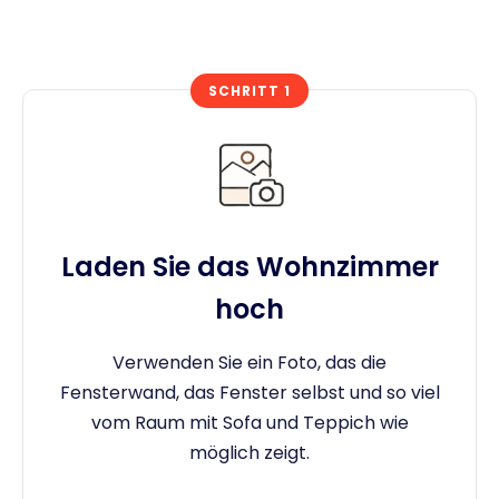
SCHRITT 1
Laden Sie das Wohnzimmer
hoch
Verwenden Sie ein Foto, das die
Fensterwand, das Fenster selbst und so viel
vom Raum mit Sofa und Teppich wie
möglich zeigt.