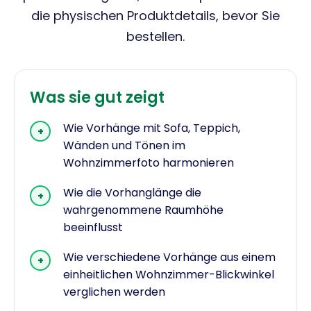
die physischen Produktdetails, bevor Sie
bestellen.
Was sie gut zeigt
Wie Vorhänge mit Sofa, Teppich,
+
Wänden und Tönen im
Wohnzimmerfoto harmonieren
Wie die Vorhanglänge die
+
wahrgenommene Raumhöhe
beeinflusst
Wie verschiedene Vorhänge aus einem
+
einheitlichen Wohnzimmer-Blickwinkel
verglichen werden