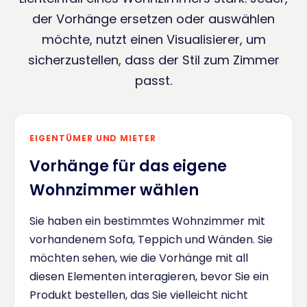
der Vorhänge ersetzen oder auswählen
möchte, nutzt einen Visualisierer, um
sicherzustellen, dass der Stil zum Zimmer
passt.
EIGENTÜMER UND MIETER
Vorhänge für das eigene
Wohnzimmer wählen
Sie haben ein bestimmtes Wohnzimmer mit
vorhandenem Sofa, Teppich und Wänden. Sie
möchten sehen, wie die Vorhänge mit all
diesen Elementen interagieren, bevor Sie ein
Produkt bestellen, das Sie vielleicht nicht