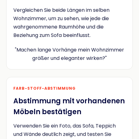
Vergleichen Sie beide Längen im selben
Wohnzimmer, um zu sehen, wie jede die
wahrgenommene Raumhöhe und die
Beziehung zum Sofa beeinflusst.
"Machen lange Vorhänge mein Wohnzimmer
größer und eleganter wirken?"
FARB-STOFF-ABSTIMMUNG
Abstimmung mit vorhandenen
Möbeln bestätigen
Verwenden Sie ein Foto, das Sofa, Teppich
und Wände deutlich zeigt, und testen Sie