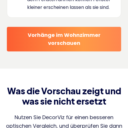
kleiner erscheinen lassen als sie sind.
Vorhänge im Wohnzimmer
vorschauen
Was die Vorschau zeigt und
was sie nicht ersetzt
Nutzen Sie DecorViz für einen besseren
optischen Vergleich, und überprüfen Sie dann