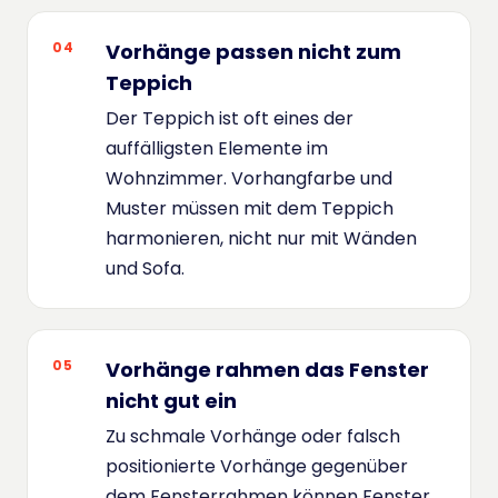
04
Vorhänge passen nicht zum
Teppich
Der Teppich ist oft eines der
auffälligsten Elemente im
Wohnzimmer. Vorhangfarbe und
Muster müssen mit dem Teppich
harmonieren, nicht nur mit Wänden
und Sofa.
05
Vorhänge rahmen das Fenster
nicht gut ein
Zu schmale Vorhänge oder falsch
positionierte Vorhänge gegenüber
dem Fensterrahmen können Fenster