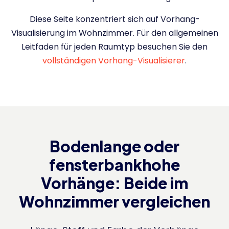
Diese Seite konzentriert sich auf Vorhang-
Visualisierung im Wohnzimmer. Für den allgemeinen
Leitfaden für jeden Raumtyp besuchen Sie den
vollständigen Vorhang-Visualisierer
.
Bodenlange oder
fensterbankhohe
Vorhänge: Beide im
Wohnzimmer vergleichen