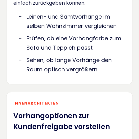
einfach zurückgeben können.
Leinen- und Samtvorhänge im
selben Wohnzimmer vergleichen
Prüfen, ob eine Vorhangfarbe zum
Sofa und Teppich passt
Sehen, ob lange Vorhänge den
Raum optisch vergrößern
INNENARCHITEKTEN
Vorhangoptionen zur
Kundenfreigabe vorstellen