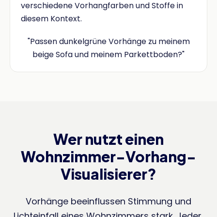
verschiedene Vorhangfarben und Stoffe in
diesem Kontext.
"Passen dunkelgrüne Vorhänge zu meinem
beige Sofa und meinem Parkettboden?"
Wer nutzt einen
Wohnzimmer-Vorhang-
Visualisierer?
Vorhänge beeinflussen Stimmung und
Lichteinfall eines Wohnzimmers stark. Jeder,