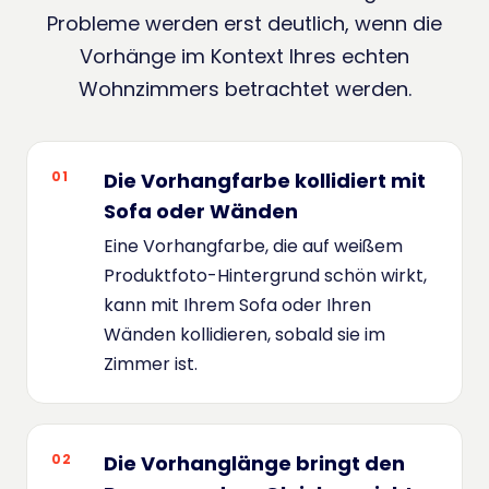
Probleme werden erst deutlich, wenn die
Vorhänge im Kontext Ihres echten
Wohnzimmers betrachtet werden.
01
Die Vorhangfarbe kollidiert mit
Sofa oder Wänden
Eine Vorhangfarbe, die auf weißem
Produktfoto-Hintergrund schön wirkt,
kann mit Ihrem Sofa oder Ihren
Wänden kollidieren, sobald sie im
Zimmer ist.
02
Die Vorhanglänge bringt den