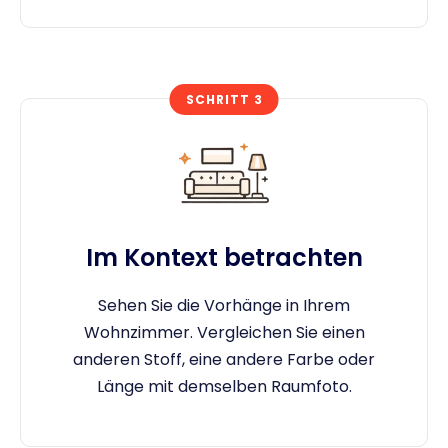
SCHRITT 3
Im Kontext betrachten
Sehen Sie die Vorhänge in Ihrem
Wohnzimmer. Vergleichen Sie einen
anderen Stoff, eine andere Farbe oder
Länge mit demselben Raumfoto.