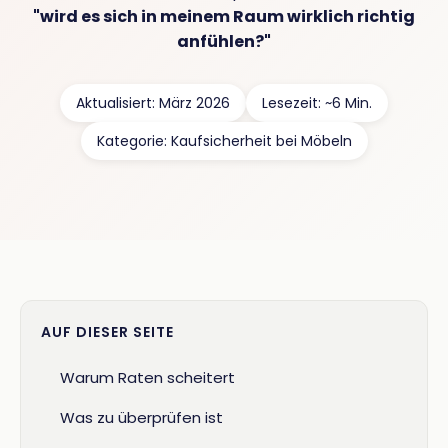
"wird es sich in meinem Raum wirklich richtig
anfühlen?"
Aktualisiert: März 2026
Lesezeit: ~6 Min.
Kategorie: Kaufsicherheit bei Möbeln
AUF DIESER SEITE
Warum Raten scheitert
Was zu überprüfen ist