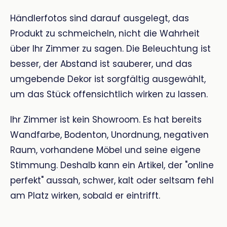
Händlerfotos sind darauf ausgelegt, das
Produkt zu schmeicheln, nicht die Wahrheit
über Ihr Zimmer zu sagen. Die Beleuchtung ist
besser, der Abstand ist sauberer, und das
umgebende Dekor ist sorgfältig ausgewählt,
um das Stück offensichtlich wirken zu lassen.
Ihr Zimmer ist kein Showroom. Es hat bereits
Wandfarbe, Bodenton, Unordnung, negativen
Raum, vorhandene Möbel und seine eigene
Stimmung. Deshalb kann ein Artikel, der "online
perfekt" aussah, schwer, kalt oder seltsam fehl
am Platz wirken, sobald er eintrifft.