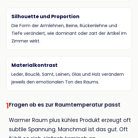
Silhouette und Proportion
Die Form der Armlehnen, Beine, Rückenlehne und
Tiefe verändert, wie dominant oder zart der Artikel im
Zimmer wirkt.
Materialkontrast
Leder, Bouclé, Samt, Leinen, Glas und Holz verändern
jeweils den emotionalen Ton des Raums.
1
Fragen ob es zur Raumtemperatur passt
Warmer Raum plus kühles Produkt erzeugt oft
subtile Spannung. Manchmal ist das gut. Oft