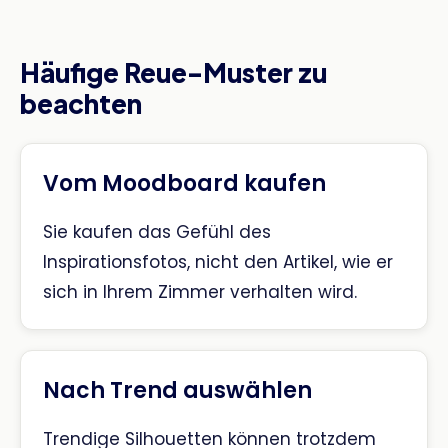
Häufige Reue-Muster zu
beachten
Vom Moodboard kaufen
Sie kaufen das Gefühl des
Inspirationsfotos, nicht den Artikel, wie er
sich in Ihrem Zimmer verhalten wird.
Nach Trend auswählen
Trendige Silhouetten können trotzdem