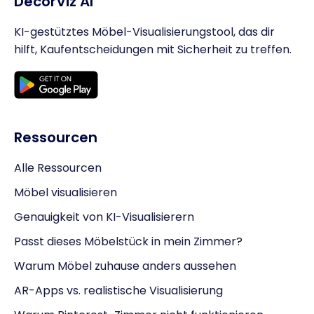
DecorViz AI
KI-gestütztes Möbel-Visualisierungstool, das dir
hilft, Kaufentscheidungen mit Sicherheit zu treffen.
Ressourcen
Alle Ressourcen
Möbel visualisieren
Genauigkeit von KI-Visualisierern
Passt dieses Möbelstück in mein Zimmer?
Warum Möbel zuhause anders aussehen
AR-Apps vs. realistische Visualisierung