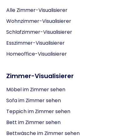
Alle Zimmer-Visualisierer
Wohnzimmer-Visualisierer
Schlafzimmer-Visualisierer
Esszimmer-Visualisierer
Homeoffice-Visualisierer
Zimmer-Visualisierer
Möbel im Zimmer sehen
Sofa im Zimmer sehen
Teppich im Zimmer sehen
Bett im Zimmer sehen
Bettwäsche im Zimmer sehen