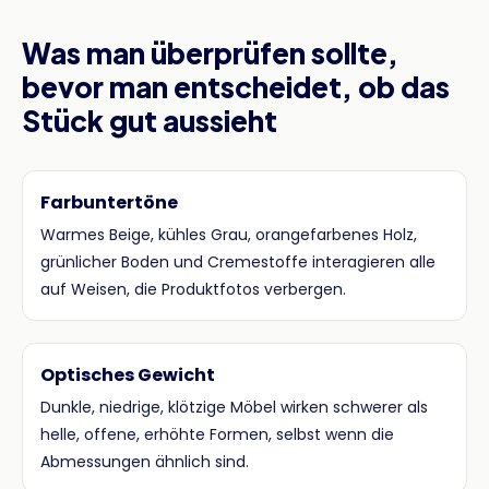
Was man überprüfen sollte,
bevor man entscheidet, ob das
Stück gut aussieht
Farbuntertöne
Warmes Beige, kühles Grau, orangefarbenes Holz,
grünlicher Boden und Cremestoffe interagieren alle
auf Weisen, die Produktfotos verbergen.
Optisches Gewicht
Dunkle, niedrige, klötzige Möbel wirken schwerer als
helle, offene, erhöhte Formen, selbst wenn die
Abmessungen ähnlich sind.