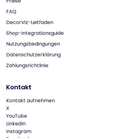
Preise
FAQ
DecorViz-Leitfaden
Shop-Integrationsguide
Nutzungsbedingungen
Datenschutzerklärung
Zahlungsrichtlinie
Kontakt
Kontakt aufnehmen
X
YouTube
LinkedIn
Instagram