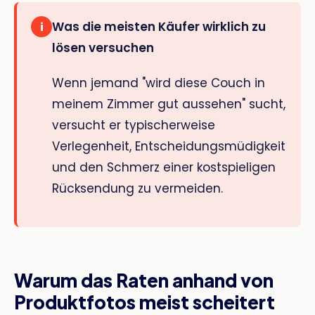
Was die meisten Käufer wirklich zu
i
lösen versuchen
Wenn jemand "wird diese Couch in
meinem Zimmer gut aussehen" sucht,
versucht er typischerweise
Verlegenheit, Entscheidungsmüdigkeit
und den Schmerz einer kostspieligen
Rücksendung zu vermeiden.
Warum das Raten anhand von
Produktfotos meist scheitert