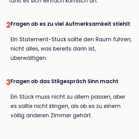
fühlt es sich einfach komisch an.
2
Fragen ob es zu viel Aufmerksamkeit stiehlt
Ein Statement-Stück sollte den Raum führen,
nicht alles, was bereits darin ist,
überwältigen.
3
Fragen ob das Stilgespräch Sinn macht
Ein Stück muss nicht zu allem passen, aber
es sollte nicht klingen, als ob es zu einem
völlig anderen Zimmer gehört.