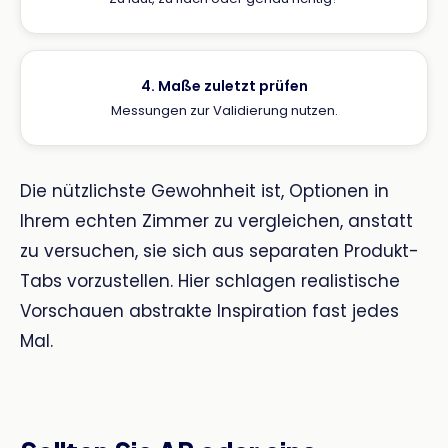
4. Maße zuletzt prüfen
Messungen zur Validierung nutzen.
Die nützlichste Gewohnheit ist, Optionen in
Ihrem echten Zimmer zu vergleichen, anstatt
zu versuchen, sie sich aus separaten Produkt-
Tabs vorzustellen. Hier schlagen realistische
Vorschauen abstrakte Inspiration fast jedes
Mal.