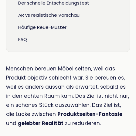
Der schnelle Entscheidungstest
AR vs realistische Vorschau
Häufige Reue-Muster
FAQ
Menschen bereuen Möbel selten, weil das
Produkt objektiv schlecht war. Sie bereuen es,
weil es anders aussah als erwartet, sobald es
in den echten Raum kam. Das Ziel ist nicht nur,
ein schönes Stück auszuwählen. Das Ziel ist,
die Lücke zwischen
Produktseiten-Fantasie
und
gelebter Realität
zu reduzieren.