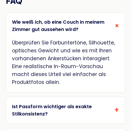
FAQ
Wie weiß ich, ob eine Couch in meinem
Zimmer gut aussehen wird?
Überprüfen Sie Farbuntertöne, Silhouette,
optisches Gewicht und wie es mit Ihren
vorhandenen Ankerstücken interagiert.
Eine realistische In-Raum-Vorschau
macht dieses Urteil viel einfacher als
Produktfotos allein.
Ist Passform wichtiger als exakte
Stilkonsistenz?