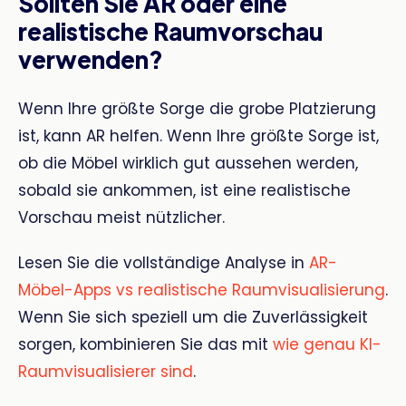
Sollten Sie AR oder eine
realistische Raumvorschau
verwenden?
Wenn Ihre größte Sorge die grobe Platzierung
ist, kann AR helfen. Wenn Ihre größte Sorge ist,
ob die Möbel wirklich gut aussehen werden,
sobald sie ankommen, ist eine realistische
Vorschau meist nützlicher.
Lesen Sie die vollständige Analyse in
AR-
Möbel-Apps vs realistische Raumvisualisierung
.
Wenn Sie sich speziell um die Zuverlässigkeit
sorgen, kombinieren Sie das mit
wie genau KI-
Raumvisualisierer sind
.