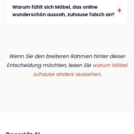
Warum fühlt sich Möbel, das online
wunderschön aussah, zuhause falsch an?
Wenn Sie den breiteren Rahmen hinter dieser
Entscheidung möchten, lesen Sie
warum Möbel
zuhause anders aussehen
.