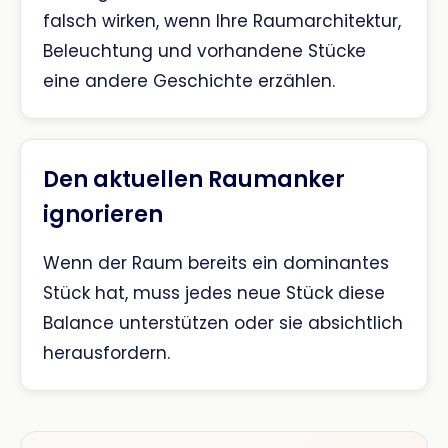
falsch wirken, wenn Ihre Raumarchitektur,
Beleuchtung und vorhandene Stücke
eine andere Geschichte erzählen.
Den aktuellen Raumanker
ignorieren
Wenn der Raum bereits ein dominantes
Stück hat, muss jedes neue Stück diese
Balance unterstützen oder sie absichtlich
herausfordern.