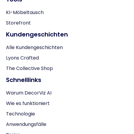
KI-Möbeltausch
Storefront
Kundengeschichten
Alle Kundengeschichten
Lyons Crafted
The Collective Shop
Schnelllinks
Warum DecorViz AI
Wie es funktioniert
Technologie
Anwendungsfälle