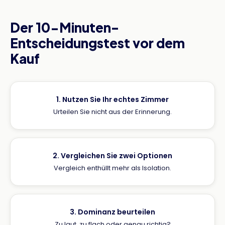
Der 10-Minuten-
Entscheidungstest vor dem
Kauf
1. Nutzen Sie Ihr echtes Zimmer
Urteilen Sie nicht aus der Erinnerung.
2. Vergleichen Sie zwei Optionen
Vergleich enthüllt mehr als Isolation.
3. Dominanz beurteilen
Zu laut, zu flach oder genau richtig?