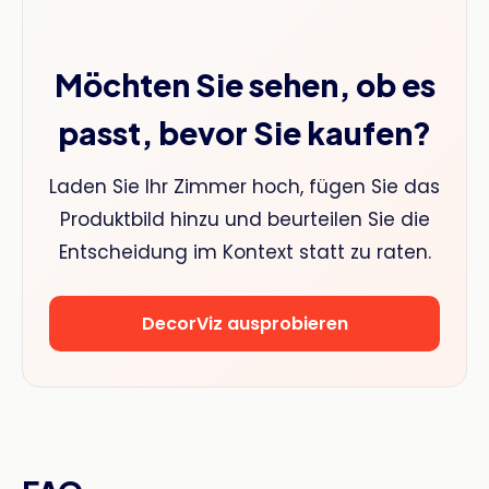
Möchten Sie sehen, ob es
passt, bevor Sie kaufen?
Laden Sie Ihr Zimmer hoch, fügen Sie das
Produktbild hinzu und beurteilen Sie die
Entscheidung im Kontext statt zu raten.
DecorViz ausprobieren