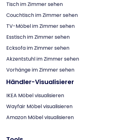
Tisch im Zimmer sehen
Couchtisch im Zimmer sehen
TV-Möbel im Zimmer sehen
Esstisch im Zimmer sehen
Ecksofa im Zimmer sehen
Akzentstuhl im Zimmer sehen
Vorhänge im Zimmer sehen
Händler-Visualisierer
IKEA Möbel visualisieren
Wayfair Möbel visualisieren
Amazon Möbel visualisieren
Tools