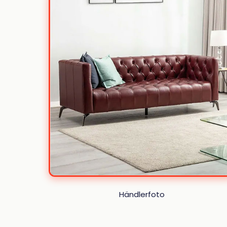
Händlerfoto