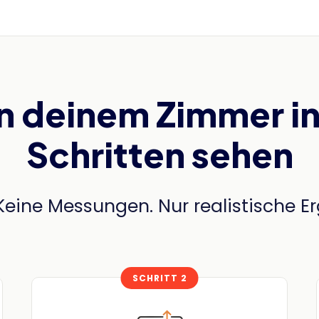
in deinem Zimmer in
Schritten sehen
Keine Messungen. Nur realistische E
SCHRITT 2