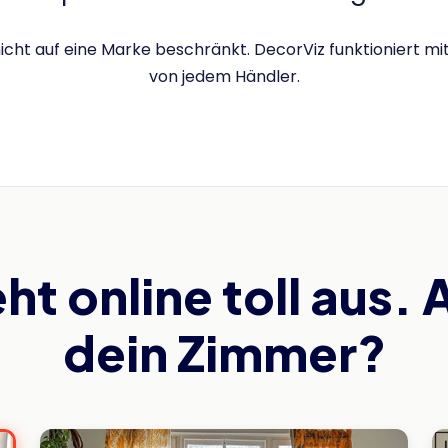
icht auf eine Marke beschränkt. DecorViz funktioniert mi
von jedem Händler.
ht online toll aus. 
dein Zimmer?