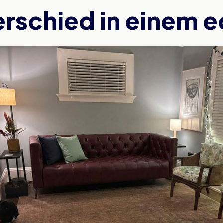
erschied in einem 