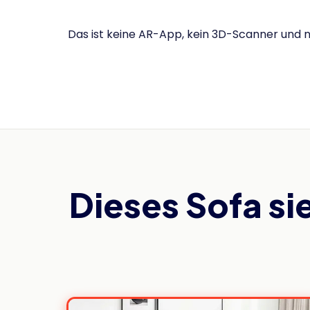
Das ist keine AR-App, kein 3D-Scanner und n
Dieses Sofa sie