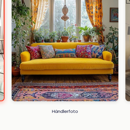
Händlerfoto