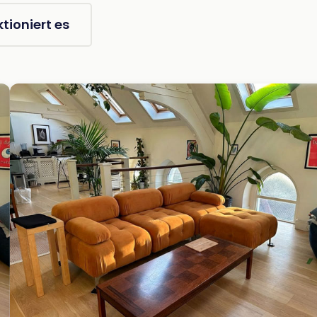
tioniert es