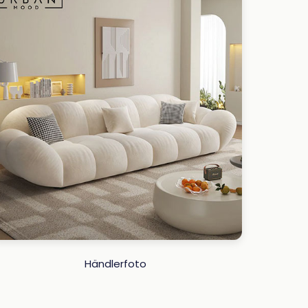
Händlerfoto